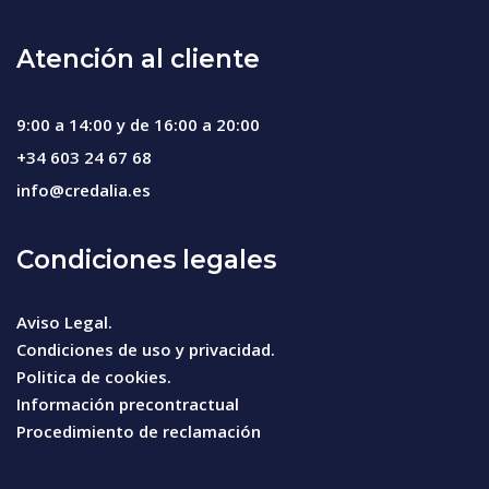
Atención al cliente
9:00 a 14:00 y de 16:00 a 20:00
+34 603 24 67 68
info@credalia.es
Condiciones legales
Aviso Legal.
Condiciones de uso y privacidad.
Politica de cookies.
Información precontractual
Procedimiento de reclamación