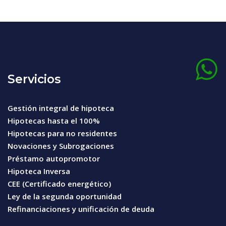
Servicios
Gestión integral de hipoteca
Hipotecas hasta el 100%
Hipotecas para no residentes
Novaciones y Subrogaciones
Préstamo autopromotor
Hipoteca Inversa
CEE (Certificado energético)
Ley de la segunda oportunidad
Refinanciaciones y unificación de deuda